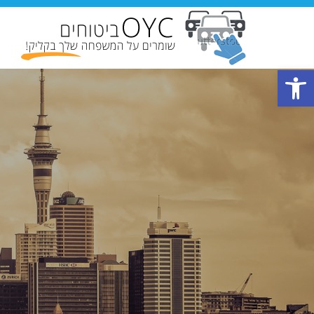
פתח סרגל נגישות