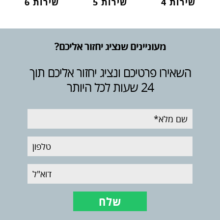
שירות 4
שירות 5
שירות 6
מעוניינים שנציג יחזור אליכם?
השאירו פרטיכם ונציג יחזור אליכם תוך
24 שעות לכל היותר
שם
מלא
טלפון
דוא"ל