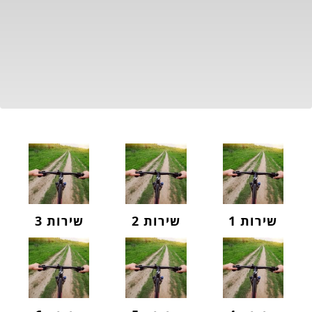
שירות 1
שירות 2
שירות 3