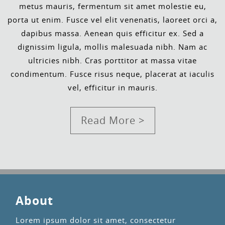
metus mauris, fermentum sit amet molestie eu,
porta ut enim. Fusce vel elit venenatis, laoreet orci a,
dapibus massa. Aenean quis efficitur ex. Sed a
dignissim ligula, mollis malesuada nibh. Nam ac
ultricies nibh. Cras porttitor at massa vitae
condimentum. Fusce risus neque, placerat at iaculis
vel, efficitur in mauris.
Read More >
About
Lorem ipsum dolor sit amet, consectetur