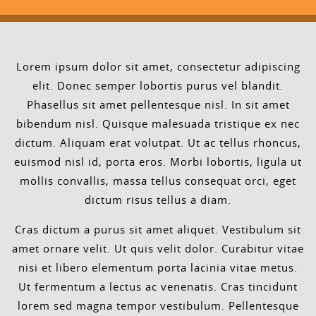
Lorem ipsum dolor sit amet, consectetur adipiscing
elit. Donec semper lobortis purus vel blandit.
Phasellus sit amet pellentesque nisl. In sit amet
bibendum nisl. Quisque malesuada tristique ex nec
dictum. Aliquam erat volutpat. Ut ac tellus rhoncus,
euismod nisl id, porta eros. Morbi lobortis, ligula ut
mollis convallis, massa tellus consequat orci, eget
dictum risus tellus a diam.
Cras dictum a purus sit amet aliquet. Vestibulum sit
amet ornare velit. Ut quis velit dolor. Curabitur vitae
nisi et libero elementum porta lacinia vitae metus.
Ut fermentum a lectus ac venenatis. Cras tincidunt
lorem sed magna tempor vestibulum. Pellentesque