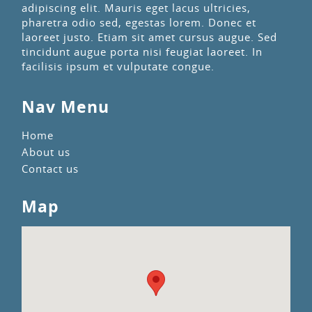
adipiscing elit. Mauris eget lacus ultricies,
pharetra odio sed, egestas lorem. Donec et
laoreet justo. Etiam sit amet cursus augue. Sed
tincidunt augue porta nisi feugiat laoreet. In
facilisis ipsum et vulputate congue.
Nav Menu
Home
About us
Contact us
Map