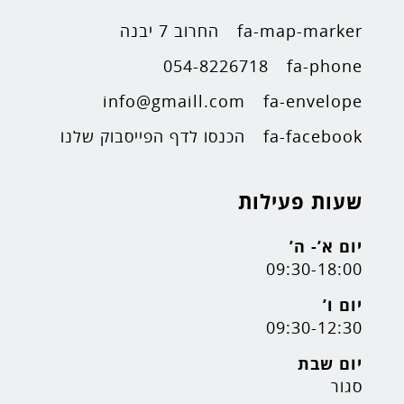
fa-map-marker
החרוב 7 יבנה
054-8226718
fa-phone
info@gmaill.com
fa-envelope
fa-facebook
הכנסו לדף הפייסבוק שלנו
שעות פעילות
יום א’- ה’
09:30-18:00
יום ו’
09:30-12:30
יום שבת
סגור