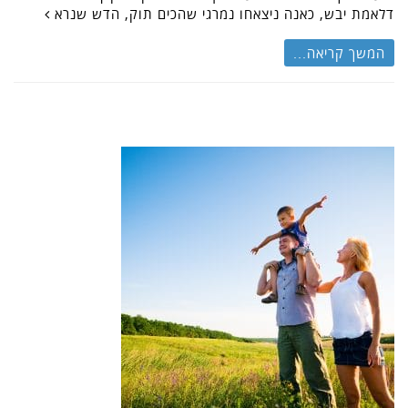
דלאמת יבש, כאנה ניצאחו נמרגי שהכים תוק, הדש שנרא
המשך קריאה...