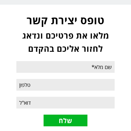
טופס יצירת קשר
מלאו את פרטיכם ונדאג
לחזור אליכם בהקדם
שם
מלא
טלפון
דוא"ל