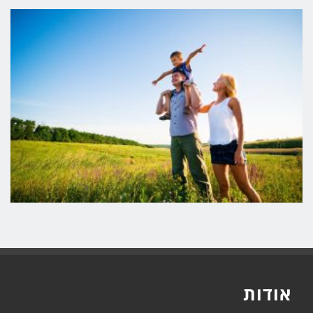
אודות