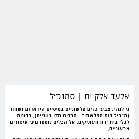
אלעד אלקיים
| סמנכ״ל
ני למדי. צבעי כדים פלשתיים בסיסיים היו אדום ושחור
(ה"ביכ רום הפלשתי" - הכדים הדו-גווניים), בדומה
לכלי בית ירח העתיקים, אל הכלים נוספו מיני עיטורים
צבעוניים,