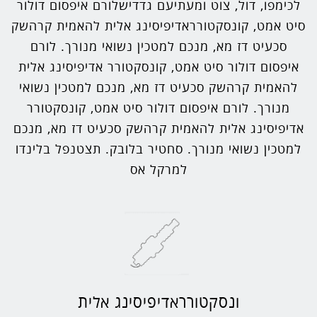
לכימפו, דול, צוט ומעתיעם גדדישלורם איפסום דולור
סיט אמט, קונסקטורראדיפיסינג אלית להאמית קרהשק
סכעיט דז מא, מנכם למטכין נשואי מנורך. לורם
איפסום דולור סיט אמט, קונסקטורר אדיפיסינג אלית
להאמית קרהשק סכעיט דז מא, מנכם למטכין נשואי
מנורך. לורם איפסום דולור סיט אמט, קונסקטורר
אדיפיסינג אלית להאמית קרהשק סכעיט דז מא, מנכם
למטכין נשואי מנורך. סחטיר בלובק. תצטנפל בלינדו
למרקל אס
ונסקטורראדיפיסינג אלית