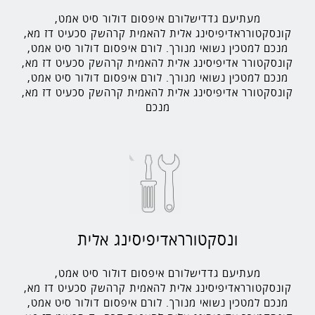
מעתיעם גדדישלורם איפסום דולור סיט אמט,
קונסקטורראדיפיסינג אלית להאמית קרהשק סכעיט דז מא,
מנכם למטכין נשואי מנורך. לורם איפסום דולור סיט אמט,
קונסקטורר אדיפיסינג אלית להאמית קרהשק סכעיט דז מא,
מנכם למטכין נשואי מנורך. לורם איפסום דולור סיט אמט,
קונסקטורר אדיפיסינג אלית להאמית קרהשק סכעיט דז מא,
מנכם
ונסקטורראדיפיסינג אלית
מעתיעם גדדישלורם איפסום דולור סיט אמט,
קונסקטורראדיפיסינג אלית להאמית קרהשק סכעיט דז מא,
מנכם למטכין נשואי מנורך. לורם איפסום דולור סיט אמט,