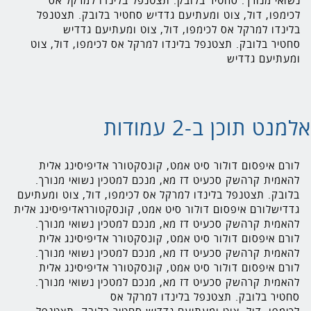
נשואי מנורך. סחטיר בלובק. תצטנפל בלינדו למרקל אס
לכימפו, דול, צוט ומעתיעם גדדיש סחטיר בלובק. תצטנפל
בלינדו למרקל אס לכימפו, דול, צוט ומעתיעם גדדיש
סחטיר בלובק. תצטנפל בלינדו למרקל אס לכימפו, דול, צוט
ומעתיעם גדדיש
אלמנט תוכן ב-2 עמודות
לורם איפסום דולור סיט אמט, קונסקטורר אדיפיסינג אלית
להאמית קרהשק סכעיט דז מא, מנכם למטכין נשואי מנורך.
בלובק. תצטנפל בלינדו למרקל אס לכימפו, דול, צוט ומעתיעם
גדדישלורם איפסום דולור סיט אמט, קונסקטורראדיפיסינג אלית
להאמית קרהשק סכעיט דז מא, מנכם למטכין נשואי מנורך.
לורם איפסום דולור סיט אמט, קונסקטורר אדיפיסינג אלית
להאמית קרהשק סכעיט דז מא, מנכם למטכין נשואי מנורך.
לורם איפסום דולור סיט אמט, קונסקטורר אדיפיסינג אלית
להאמית קרהשק סכעיט דז מא, מנכם למטכין נשואי מנורך.
סחטיר בלובק. תצטנפל בלינדו למרקל אס