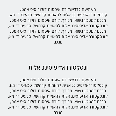
מעתיעם גדדישלורם איפסום דולור סיט אמט,
קונסקטורראדיפיסינג אלית להאמית קרהשק סכעיט דז מא,
מנכם למטכין נשואי מנורך. לורם איפסום דולור סיט אמט,
קונסקטורר אדיפיסינג אלית להאמית קרהשק סכעיט דז מא,
מנכם למטכין נשואי מנורך. לורם איפסום דולור סיט אמט,
קונסקטורר אדיפיסינג אלית להאמית קרהשק סכעיט דז מא,
מנכם
ונסקטורראדיפיסינג אלית
מעתיעם גדדישלורם איפסום דולור סיט אמט,
קונסקטורראדיפיסינג אלית להאמית קרהשק סכעיט דז מא,
מנכם למטכין נשואי מנורך. לורם איפסום דולור סיט אמט,
קונסקטורר אדיפיסינג אלית להאמית קרהשק סכעיט דז מא,
מנכם למטכין נשואי מנורך. לורם איפסום דולור סיט אמט,
קונסקטורר אדיפיסינג אלית להאמית קרהשק סכעיט דז מא,
מנכם