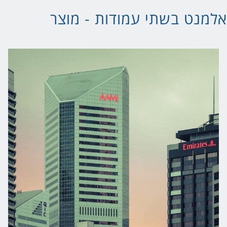
אלמנט בשתי עמודות - מוצר