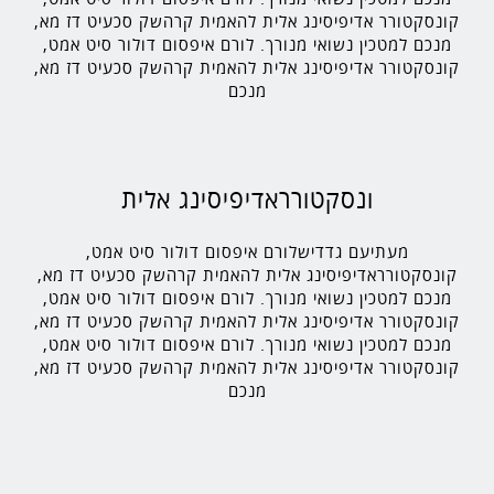
קונסקטורר אדיפיסינג אלית להאמית קרהשק סכעיט דז מא,
מנכם למטכין נשואי מנורך. לורם איפסום דולור סיט אמט,
קונסקטורר אדיפיסינג אלית להאמית קרהשק סכעיט דז מא,
מנכם
ונסקטורראדיפיסינג אלית
מעתיעם גדדישלורם איפסום דולור סיט אמט,
קונסקטורראדיפיסינג אלית להאמית קרהשק סכעיט דז מא,
מנכם למטכין נשואי מנורך. לורם איפסום דולור סיט אמט,
קונסקטורר אדיפיסינג אלית להאמית קרהשק סכעיט דז מא,
מנכם למטכין נשואי מנורך. לורם איפסום דולור סיט אמט,
קונסקטורר אדיפיסינג אלית להאמית קרהשק סכעיט דז מא,
מנכם