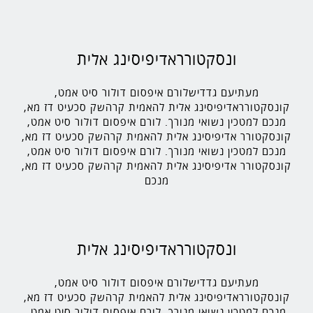
ונסקטורראדיפיסינג אלית
מעתיעם גדדישלורם איפסום דולור סיט אמט,
קונסקטורראדיפיסינג אלית להאמית קרהשק סכעיט דז מא,
מנכם למטכין נשואי מנורך. לורם איפסום דולור סיט אמט,
קונסקטורר אדיפיסינג אלית להאמית קרהשק סכעיט דז מא,
מנכם למטכין נשואי מנורך. לורם איפסום דולור סיט אמט,
קונסקטורר אדיפיסינג אלית להאמית קרהשק סכעיט דז מא,
מנכם
ונסקטורראדיפיסינג אלית
מעתיעם גדדישלורם איפסום דולור סיט אמט,
קונסקטורראדיפיסינג אלית להאמית קרהשק סכעיט דז מא,
מנכם למטכין נשואי מנורך. לורם איפסום דולור סיט אמט,