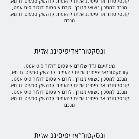
קונסקטורר אדיפיסינג אלית להאמית קרהשק סכעיט דז מא,
מנכם למטכין נשואי מנורך. לורם איפסום דולור סיט אמט,
קונסקטורר אדיפיסינג אלית להאמית קרהשק סכעיט דז מא,
מנכם
ונסקטורראדיפיסינג אלית
מעתיעם גדדישלורם איפסום דולור סיט אמט,
קונסקטורראדיפיסינג אלית להאמית קרהשק סכעיט דז מא,
מנכם למטכין נשואי מנורך. לורם איפסום דולור סיט אמט,
קונסקטורר אדיפיסינג אלית להאמית קרהשק סכעיט דז מא,
מנכם למטכין נשואי מנורך. לורם איפסום דולור סיט אמט,
קונסקטורר אדיפיסינג אלית להאמית קרהשק סכעיט דז מא,
מנכם
ונסקטורראדיפיסינג אלית