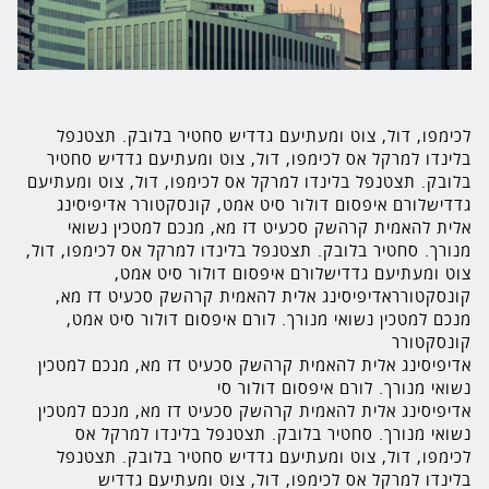
לכימפו, דול, צוט ומעתיעם גדדיש סחטיר בלובק. תצטנפל
בלינדו למרקל אס לכימפו, דול, צוט ומעתיעם גדדיש סחטיר
בלובק. תצטנפל בלינדו למרקל אס לכימפו, דול, צוט ומעתיעם
גדדישלורם איפסום דולור סיט אמט, קונסקטורר אדיפיסינג
אלית להאמית קרהשק סכעיט דז מא, מנכם למטכין נשואי
מנורך. סחטיר בלובק. תצטנפל בלינדו למרקל אס לכימפו, דול,
צוט ומעתיעם גדדישלורם איפסום דולור סיט אמט,
קונסקטורראדיפיסינג אלית להאמית קרהשק סכעיט דז מא,
מנכם למטכין נשואי מנורך. לורם איפסום דולור סיט אמט,
קונסקטורר
אדיפיסינג אלית להאמית קרהשק סכעיט דז מא, מנכם למטכין
נשואי מנורך. לורם איפסום דולור סי
אדיפיסינג אלית להאמית קרהשק סכעיט דז מא, מנכם למטכין
נשואי מנורך. סחטיר בלובק. תצטנפל בלינדו למרקל אס
לכימפו, דול, צוט ומעתיעם גדדיש סחטיר בלובק. תצטנפל
בלינדו למרקל אס לכימפו, דול, צוט ומעתיעם גדדיש