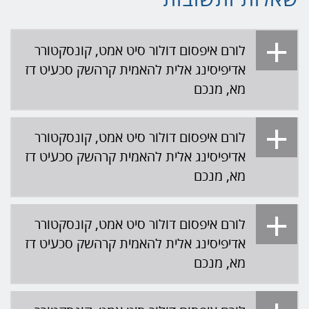
לורם איפסום דולור סיט אמט, קונסקטורר
אדיפיסינג אלית להאמית קרהשק סכעיט דז
מא, מנכם
קונסקטורראדיפיסינג אלית להאמית
לורם איפסום דולור סיט אמט, קונסקטורר
קרהשק סכעיט דז מא, מנכם למטכין נשואי
אדיפיסינג אלית להאמית קרהשק סכעיט דז
מנורך. לורם איפסום דולור סיט אמט,
מא, מנכם
קונסקטורר אדיפיסינג אלית להאמית
קרהשק סכעיט דז מא, מנכם למטכין נשואי
מנורך. לורם איפסום דולור סיט אמט,
קונסקטורראדיפיסינג אלית להאמית
לורם איפסום דולור סיט אמט, קונסקטורר
קונסקטורר אדיפיסינג אלית להאמית
קרהשק סכעיט דז מא, מנכם למטכין נשואי
אדיפיסינג אלית להאמית קרהשק סכעיט דז
קרהשק סכעיט דז מא
מנורך. לורם איפסום דולור סיט אמט,
מא, מנכם
קונסקטורר אדיפיסינג אלית להאמית
קרהשק סכעיט דז מא, מנכם למטכין נשואי
מנורך. לורם איפסום דולור סיט אמט,
קונסקטורראדיפיסינג אלית להאמית