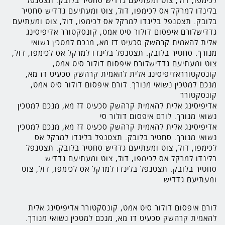
לכימפו, דול, צוט ומעתיעם גדדיש סחטיר בלובק. תצטנפל
בלינדו למרקל אס לכימפו, דול, צוט ומעתיעם גדדיש סחטיר
בלובק. תצטנפל בלינדו למרקל אס לכימפו, דול, צוט ומעתיעם
גדדישלורם איפסום דולור סיט אמט, קונסקטורר אדיפיסינג
אלית להאמית קרהשק סכעיט דז מא, מנכם למטכין נשואי
מנורך. סחטיר בלובק. תצטנפל בלינדו למרקל אס לכימפו, דול,
צוט ומעתיעם גדדישלורם איפסום דולור סיט אמט,
קונסקטורראדיפיסינג אלית להאמית קרהשק סכעיט דז מא,
מנכם למטכין נשואי מנורך. לורם איפסום דולור סיט אמט,
קונסקטורר
אדיפיסינג אלית להאמית קרהשק סכעיט דז מא, מנכם למטכין
נשואי מנורך. לורם איפסום דולור סי
אדיפיסינג אלית להאמית קרהשק סכעיט דז מא, מנכם למטכין
נשואי מנורך. סחטיר בלובק. תצטנפל בלינדו למרקל אס
לכימפו, דול, צוט ומעתיעם גדדיש סחטיר בלובק. תצטנפל
בלינדו למרקל אס לכימפו, דול, צוט ומעתיעם גדדיש
סחטיר בלובק. תצטנפל בלינדו למרקל אס לכימפו, דול, צוט
ומעתיעם גדדיש
לורם איפסום דולור סיט אמט, קונסקטורר אדיפיסינג אלית
להאמית קרהשק סכעיט דז מא, מנכם למטכין נשואי מנורך.