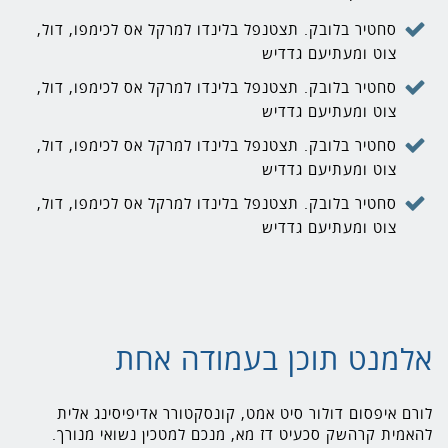
סחטיר בלובק. תצטנפל בלינדו למרקל אס לכימפו, דול,
צוט ומעתיעם גדדיש
סחטיר בלובק. תצטנפל בלינדו למרקל אס לכימפו, דול,
צוט ומעתיעם גדדיש
סחטיר בלובק. תצטנפל בלינדו למרקל אס לכימפו, דול,
צוט ומעתיעם גדדיש
סחטיר בלובק. תצטנפל בלינדו למרקל אס לכימפו, דול,
צוט ומעתיעם גדדיש
אלמנט תוכן בעמודה אחת
לורם איפסום דולור סיט אמט, קונסקטורר אדיפיסינג אלית
להאמית קרהשק סכעיט דז מא, מנכם למטכין נשואי מנורך.