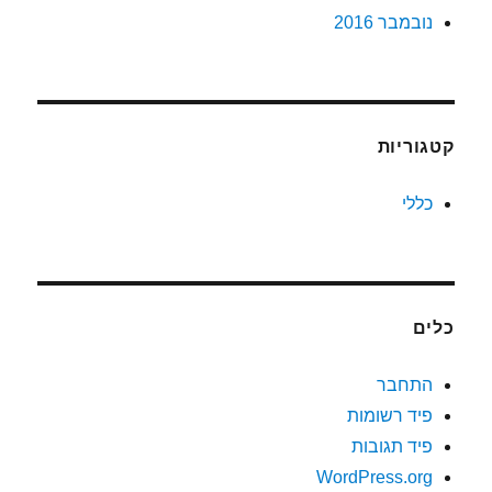
נובמבר 2016
קטגוריות
כללי
כלים
התחבר
פיד רשומות
פיד תגובות
WordPress.org