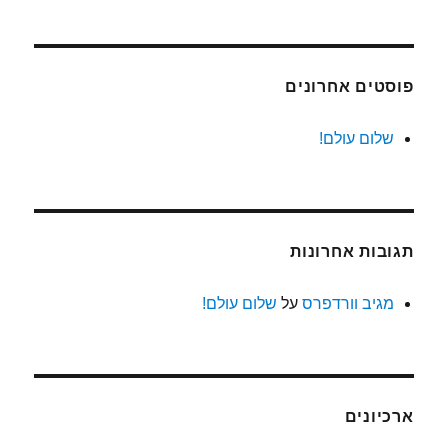
פוסטים אחרונים
שלום עולם!
תגובות אחרונות
מגיב וורדפרס
על
שלום עולם!
ארכיונים